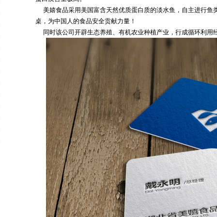
美嬉食品采用美国富含天然优质蛋白质的淡水鱼，自主进行鱼类
桌，为中国人的食品安全贡献力量！
同时该公司开辟生态养殖、有机农业种植产业，行成循环利用